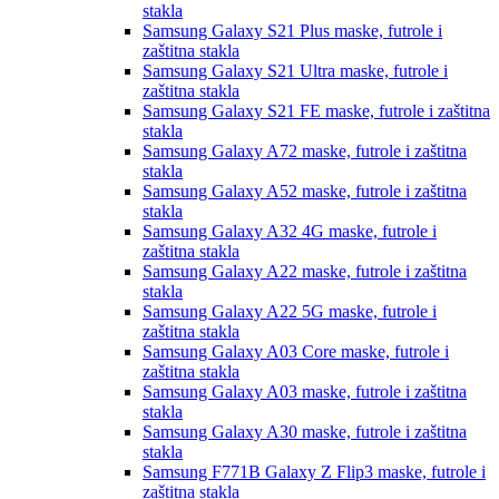
stakla
Samsung Galaxy S21 Plus
maske, futrole i
zaštitna stakla
Samsung Galaxy S21 Ultra
maske, futrole i
zaštitna stakla
Samsung Galaxy S21 FE
maske, futrole i zaštitna
stakla
Samsung Galaxy A72
maske, futrole i zaštitna
stakla
Samsung Galaxy A52
maske, futrole i zaštitna
stakla
Samsung Galaxy A32 4G
maske, futrole i
zaštitna stakla
Samsung Galaxy A22
maske, futrole i zaštitna
stakla
Samsung Galaxy A22 5G
maske, futrole i
zaštitna stakla
Samsung Galaxy A03 Core
maske, futrole i
zaštitna stakla
Samsung Galaxy A03
maske, futrole i zaštitna
stakla
Samsung Galaxy A30
maske, futrole i zaštitna
stakla
Samsung F771B Galaxy Z Flip3
maske, futrole i
zaštitna stakla