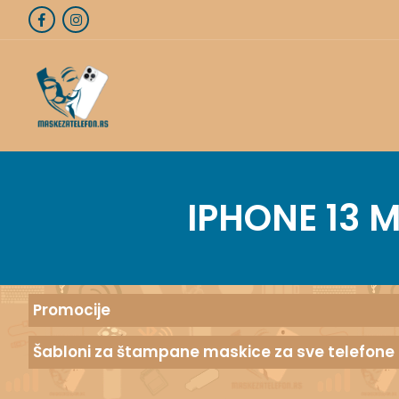
IPHONE 13 M
Promocije
Šabloni za štampane maskice za sve telefone