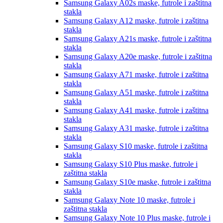
Samsung Galaxy A02s
maske, futrole i zaštitna
stakla
Samsung Galaxy A12
maske, futrole i zaštitna
stakla
Samsung Galaxy A21s
maske, futrole i zaštitna
stakla
Samsung Galaxy A20e
maske, futrole i zaštitna
stakla
Samsung Galaxy A71
maske, futrole i zaštitna
stakla
Samsung Galaxy A51
maske, futrole i zaštitna
stakla
Samsung Galaxy A41
maske, futrole i zaštitna
stakla
Samsung Galaxy A31
maske, futrole i zaštitna
stakla
Samsung Galaxy S10
maske, futrole i zaštitna
stakla
Samsung Galaxy S10 Plus
maske, futrole i
zaštitna stakla
Samsung Galaxy S10e
maske, futrole i zaštitna
stakla
Samsung Galaxy Note 10
maske, futrole i
zaštitna stakla
Samsung Galaxy Note 10 Plus
maske, futrole i