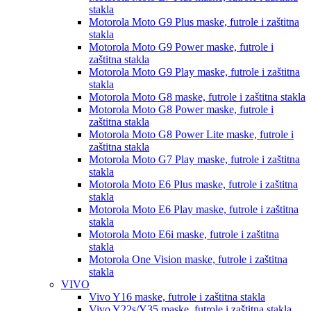
stakla
Motorola Moto G9 Plus
maske, futrole i zaštitna
stakla
Motorola Moto G9 Power
maske, futrole i
zaštitna stakla
Motorola Moto G9 Play
maske, futrole i zaštitna
stakla
Motorola Moto G8
maske, futrole i zaštitna stakla
Motorola Moto G8 Power
maske, futrole i
zaštitna stakla
Motorola Moto G8 Power Lite
maske, futrole i
zaštitna stakla
Motorola Moto G7 Play
maske, futrole i zaštitna
stakla
Motorola Moto E6 Plus
maske, futrole i zaštitna
stakla
Motorola Moto E6 Play
maske, futrole i zaštitna
stakla
Motorola Moto E6i
maske, futrole i zaštitna
stakla
Motorola One Vision
maske, futrole i zaštitna
stakla
VIVO
Vivo Y16
maske, futrole i zaštitna stakla
Vivo Y22s/Y35
maske, futrole i zaštitna stakla