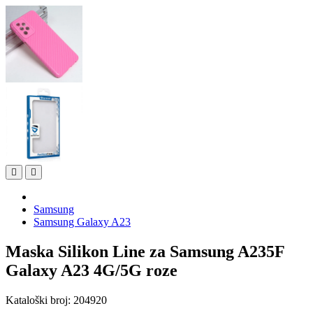
Samsung
Samsung Galaxy A23
Maska Silikon Line za Samsung A235F
Galaxy A23 4G/5G roze
Kataloški broj:
204920