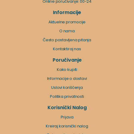
Online poručivanje: 00-24
Informacije
Aktuelne promocije
O nama
Često postavljena pitanja
Kontaktiraj nas
Poručivanje
Kako kupiti
Informacije o dostavi
Uslovi korišćenja
Politika privatnosti
Korisnički Nalog
Prijava
Kreiraj korisnički nalog