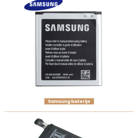
Samsung baterije